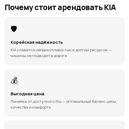
Почему стоит арендовать KIA
🛡️
Корейская надёжность
KIA славятся неприхотливостью и долгим ресурсом —
машины не подводят в дороге.
💰
Выгодная цена
Линейка от доступного Rio — оптимальный баланс цены,
качества и комфорта.