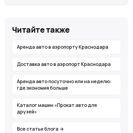
Читайте также
Аренда авто в аэропорту Краснодара
Доставка авто в аэропорт Краснодара
Аренда авто посуточно или на неделю:
где экономия больше
Каталог машин «Прокат авто для
друзей»
Все статьи блога →