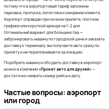
потому что в аэропортовый тариф заложены
парковка, пропуска, логистика и ожидание клиента.
Аэропорт оправдан при ночном прилёте, плотном
графике или короткой аренде на 1–2 дня.
Оптимальный вариант для большинства —
забронировать машину по городской цене и заказать
доставку к терминалу: вы получаете авто сразу по
прилёту и не переплачиваете за локацию.
Подобрать машину и обсудить доставку в аэропорт
можно в компании
«Прокат авто для друзей»
—
достаточно назвать номер рейса и дату.
Частые вопросы: аэропорт
или город