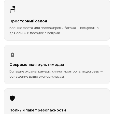
🪑
Просторный салон
Больше места для пассажиров и багажа — комфортно
для семьи и поездок с вещами.
📱
Современная мультимедиа
Большие экраны, камеры, климат-контроль, подогревы —
оснащение выше эконом-класса.
🛡️
Полный пакет безопасности