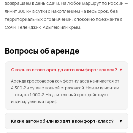
возвращаем в день сдачи. На любой маршрут по России —
лимит 300 км в сутки с накоплением на весь срок, без
территориальных ограничений: спокойно поезжайте в
Сочи, Геленджик, Адыгею или Крым.
Вопросы об аренде
Сколько стоит аренда авто комфорт-класса?
▾
Аренда кроссоверов комфорт-класса начинается от
4 300 ₽ в сутки с полной страховкой. Новым клиентам
— скидка 1 000 ₽. На длительный срок действует
индивидуальный тариф.
Какие автомобили входят в комфорт-класс?
▾