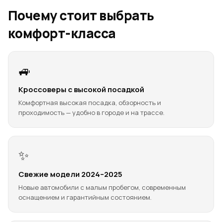
Почему стоит выбрать
комфорт-класса
🚙
Кроссоверы с высокой посадкой
Комфортная высокая посадка, обзорность и
проходимость — удобно в городе и на трассе.
✨
Свежие модели 2024–2025
Новые автомобили с малым пробегом, современным
оснащением и гарантийным состоянием.