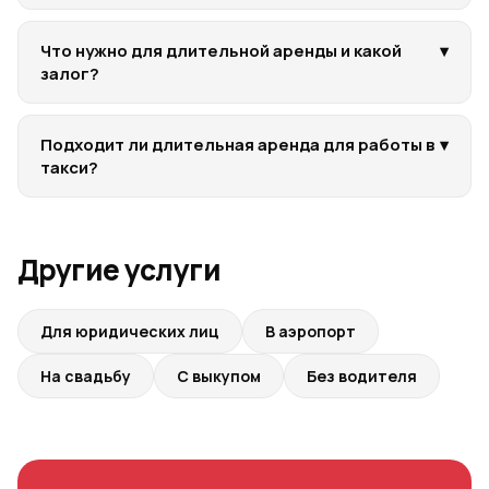
Что нужно для длительной аренды и какой
▾
залог?
Подходит ли длительная аренда для работы в
▾
такси?
Другие услуги
Для юридических лиц
В аэропорт
На свадьбу
С выкупом
Без водителя