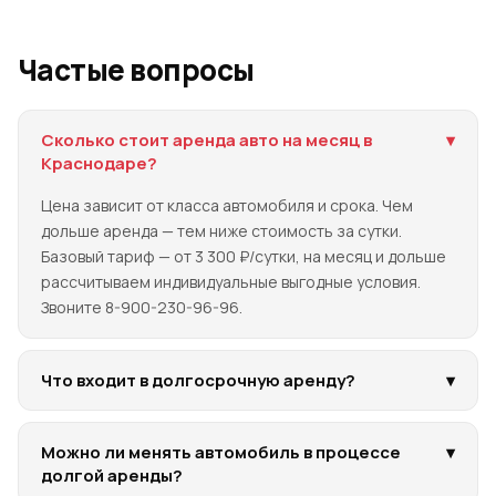
Частые вопросы
Сколько стоит аренда авто на месяц в
▾
Краснодаре?
Цена зависит от класса автомобиля и срока. Чем
дольше аренда — тем ниже стоимость за сутки.
Базовый тариф — от 3 300 ₽/сутки, на месяц и дольше
рассчитываем индивидуальные выгодные условия.
Звоните 8-900-230-96-96.
Что входит в долгосрочную аренду?
▾
Можно ли менять автомобиль в процессе
▾
долгой аренды?