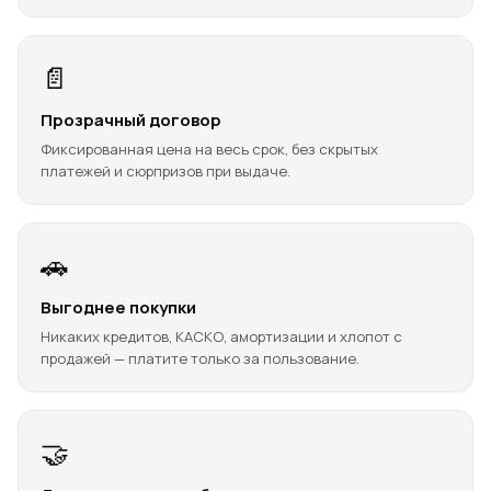
📄
Прозрачный договор
Фиксированная цена на весь срок, без скрытых
платежей и сюрпризов при выдаче.
🚗
Выгоднее покупки
Никаких кредитов, КАСКО, амортизации и хлопот с
продажей — платите только за пользование.
🤝