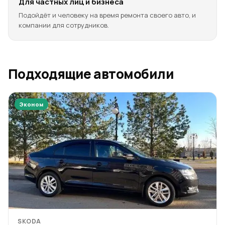
Для частных лиц и бизнеса
Подойдёт и человеку на время ремонта своего авто, и
компании для сотрудников.
Подходящие автомобили
Эконом
SKODA