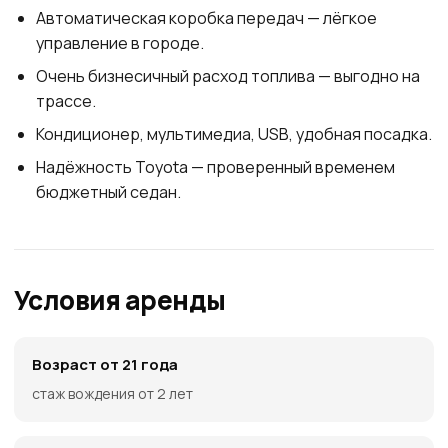
Автоматическая коробка передач — лёгкое
управление в городе.
Очень бизнесичный расход топлива — выгодно на
трассе.
Кондиционер, мультимедиа, USB, удобная посадка.
Надёжность Toyota — проверенный временем
бюджетный седан.
Условия аренды
Возраст от 21 года
стаж вождения от 2 лет