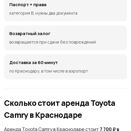
Паспорт + права
категория B, нужны два документа
Возвратный залог
возвращается при сдаче без повреждений
Доставка за 60 минут
по Краснодару, в том числе в аэропорт
Сколько стоит аренда Toyota
Camry в Краснодаре
Аренда Toyota Camry в Краснодаре стоит
7 700 ₽ в