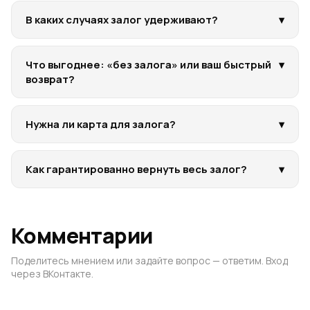
В каких случаях залог удерживают?
▾
Что выгоднее: «без залога» или ваш быстрый
▾
возврат?
Нужна ли карта для залога?
▾
Как гарантированно вернуть весь залог?
▾
Комментарии
Поделитесь мнением или задайте вопрос — ответим. Вход
через ВКонтакте.